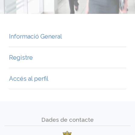
Informació General
Registre
Accés al perfil
Dades de contacte